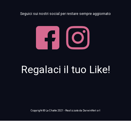
Seguici sui nostri social per restare sempre aggiornato
Regalaci il tuo Like!
Copyright © La Chatte 2021 - Realizzato da
DarwinNet srl