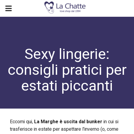
Sexy lingerie:
consigli pratici per
estati piccanti
Eccomi qui,
La Marghe è uscita dal bunker
in cui si
trasferisce in estate per aspettare l’inverno (o, come