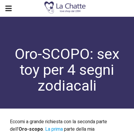
Oro-SCOPO: sex
toy per 4 segni
zodiacali
Eccomi a grande richiesta con la seconda parte
dell’
Oro-scopo
.
La prima
parte della mia